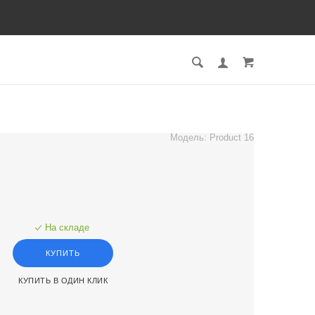
Модель:
Product 16
На складе
КУПИТЬ
КУПИТЬ В ОДИН КЛИК