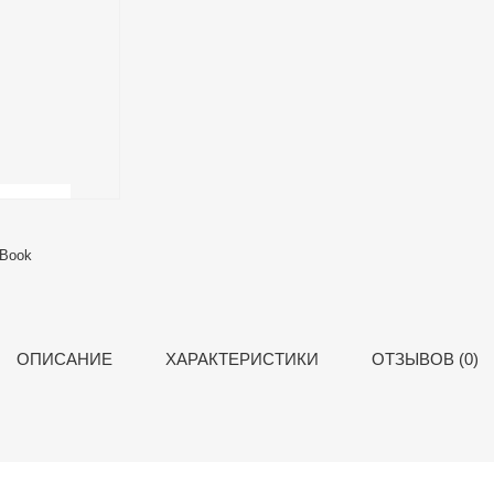
БОНУСНЫЕ БАЛЛЫ:
600
ОПИСАНИЕ
ХАРАКТЕРИСТИКИ
ОТЗЫВОВ (0)